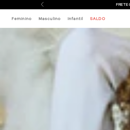
FRETE 
Feminino
Masculino
Infantil
SALDO