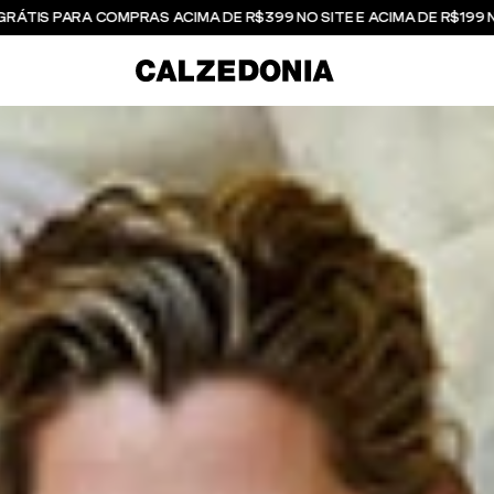
GRÁTIS PARA COMPRAS ACIMA DE R$399 NO SITE E ACIMA DE R$199 